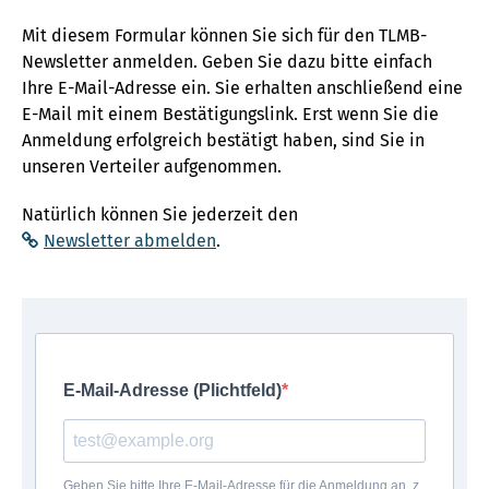
Mit diesem Formular können Sie sich für den TLMB-
Newsletter anmelden. Geben Sie dazu bitte einfach
Ihre E-Mail-Adresse ein. Sie erhalten anschließend eine
E-Mail mit einem Bestätigungslink. Erst wenn Sie die
Anmeldung erfolgreich bestätigt haben, sind Sie in
unseren Verteiler aufgenommen.
Natürlich können Sie jederzeit den
Newsletter abmelden
.
E-Mail-Adresse (Plichtfeld)
Geben Sie bitte Ihre E-Mail-Adresse für die Anmeldung an, z.