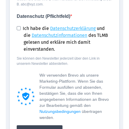
B. abc@xyz.com.
Datenschutz (Pflichtfeld)
Ich habe die
Datenschutzerklärung
und
die
Datenschutzinformationen
des TLMB
gelesen und erkläre mich damit
einverstanden.
Sie können den Newsletter jederzeit über den Link in
unserem Newsletter abbestellen.
Wir verwenden Brevo als unsere
Marketing-Plattform. Wenn Sie das
Formular ausfüllen und absenden,
bestätigen Sie, dass die von Ihnen
angegebenen Informationen an Brevo
zur Bearbeitung gemäß den
Nutzungsbedingungen
übertragen
werden.