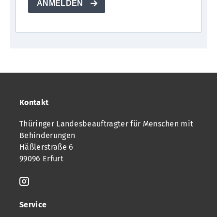
ANMELDEN
Kontakt
Thüringer Landesbeauftragter für Menschen mit
Behinderungen
Häßlerstraße 6
99096 Erfurt
Service