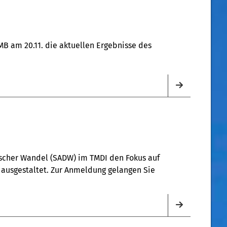
MB am 20.11. die aktuellen Ergebnisse des
scher Wandel (SADW) im TMDI den Fokus auf
 ausgestaltet. Zur Anmeldung gelangen Sie