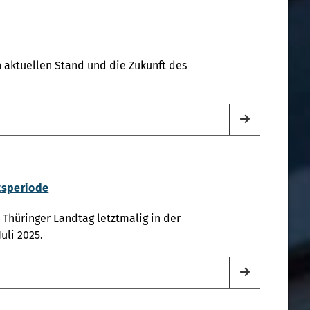
en aktuellen Stand und die Zukunft des
itsperiode
Thüringer Landtag letztmalig in der
uli 2025.