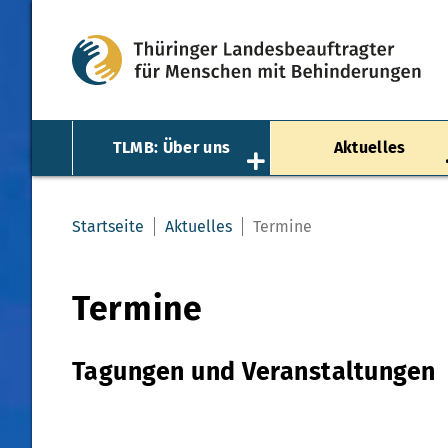
TLMB: Über uns
Aktuelles
Startseite
Aktuelles
Termine
Termine
Tagungen und Veranstaltungen