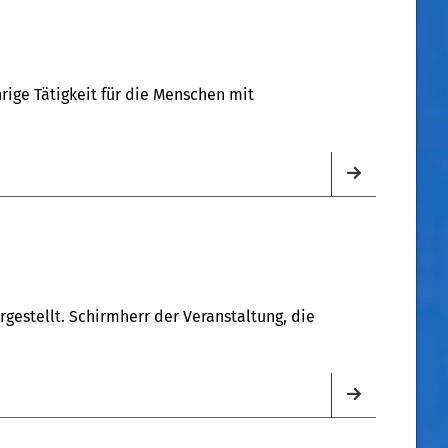
hrige Tätigkeit für die Menschen mit
gestellt. Schirmherr der Veranstaltung, die