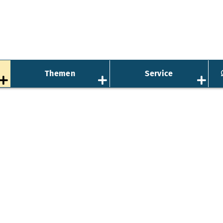
Themen
Service