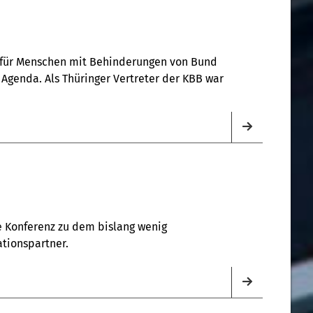
n für Menschen mit Behinderungen von Bund
 Agenda. Als Thüringer Vertreter der KBB war
ine Konferenz zu dem bislang wenig
ationspartner.