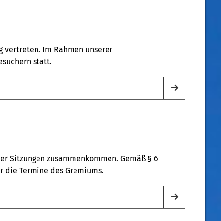
ng vertreten. Im Rahmen unserer
suchern statt.
u vier Sitzungen zusammenkommen. Gemäß § 6
er die Termine des Gremiums.