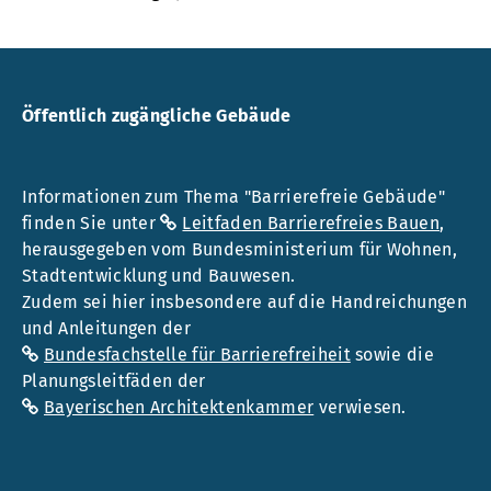
Öffentlich zugängliche Gebäude
Informationen zum Thema "Barrierefreie Gebäude"
finden Sie unter
Leitfaden Barrierefreies Bauen
,
herausgegeben vom Bundesministerium für Wohnen,
Stadtentwicklung und Bauwesen.
Zudem sei hier insbesondere auf die Handreichungen
und Anleitungen der
Bundesfachstelle für Barrierefreiheit
sowie die
Planungsleitfäden der
Bayerischen Architektenkammer
verwiesen.