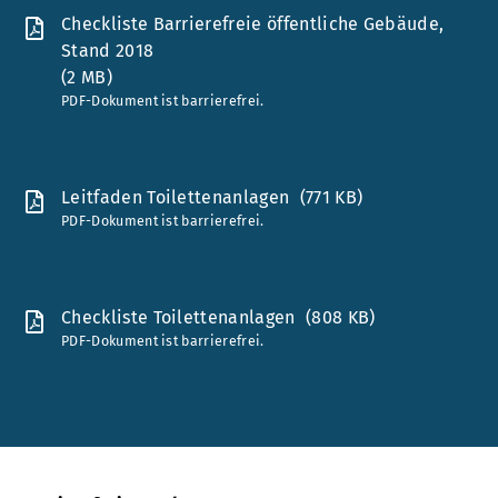
Checkliste Barrierefreie öffentliche Gebäude,
Stand 2018
(2 MB)
PDF-Dokument ist barrierefrei.
Leitfaden Toilettenanlagen
(771 KB)
PDF-Dokument ist barrierefrei.
Checkliste Toilettenanlagen
(808 KB)
PDF-Dokument ist barrierefrei.