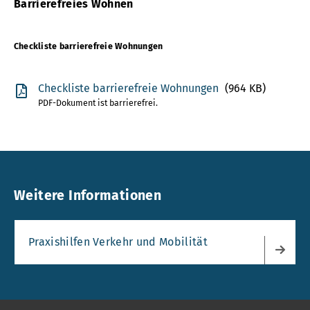
Barrierefreies Wohnen
Checkliste barrierefreie Wohnungen
Checkliste barrierefreie Wohnungen
(964 KB)
PDF-Dokument ist barrierefrei.
Weitere Informationen
Praxishilfen Verkehr und Mobilität