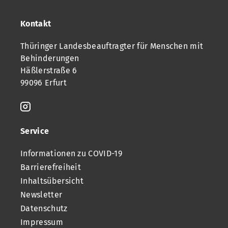
Kontakt
Thüringer Landesbeauftragter für Menschen mit
Behinderungen
Häßlerstraße 6
99096 Erfurt
Service
Informationen zu COVID-19
Barrierefreiheit
Inhaltsübersicht
Newsletter
Datenschutz
Impressum