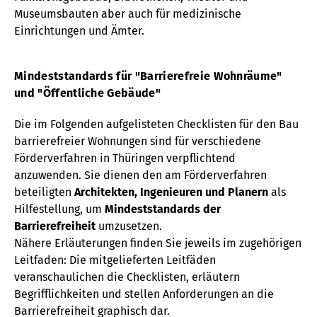
Museumsbauten aber auch für medizinische
Einrichtungen und Ämter.
Mindeststandards für "Barrierefreie Wohnräume"
und "Öffentliche Gebäude"
Die im Folgenden aufgelisteten Checklisten für den Bau
barrierefreier Wohnungen sind für verschiedene
Förderverfahren in Thüringen verpflichtend
anzuwenden. Sie dienen den am Förderverfahren
beteiligten
Architekten, Ingenieuren und Planern
als
Hilfestellung, um
Mindeststandards der
Barrierefreiheit
umzusetzen.
Nähere Erläuterungen finden Sie jeweils im zugehörigen
Leitfaden: Die mitgelieferten Leitfäden
veranschaulichen die Checklisten, erläutern
Begrifflichkeiten und stellen Anforderungen an die
Barrierefreiheit graphisch dar.