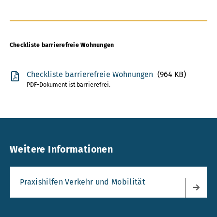
Checkliste barrierefreie Wohnungen
Checkliste barrierefreie Wohnungen
(964 KB)
PDF-Dokument ist barrierefrei.
Weitere Informationen
Praxishilfen Verkehr und Mobilität