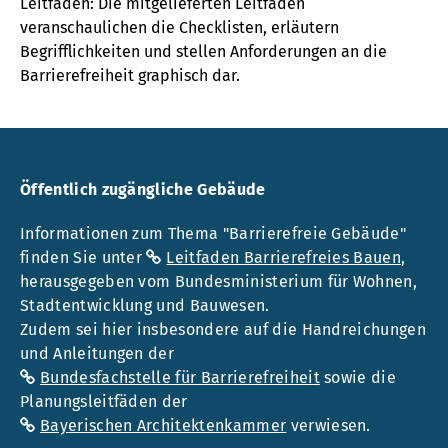
Leitfaden: Die mitgelieferten Leitfäden
veranschaulichen die Checklisten, erläutern
Begrifflichkeiten und stellen Anforderungen an die
Barrierefreiheit graphisch dar.
Öffentlich zugängliche Gebäude
Informationen zum Thema "Barrierefreie Gebäude"
finden Sie unter
Leitfaden Barrierefreies Bauen
,
herausgegeben vom Bundesministerium für Wohnen,
Stadtentwicklung und Bauwesen.
Zudem sei hier insbesondere auf die Handreichungen
und Anleitungen der
Bundesfachstelle für Barrierefreiheit
sowie die
Planungsleitfäden der
Bayerischen Architektenkammer
verwiesen.