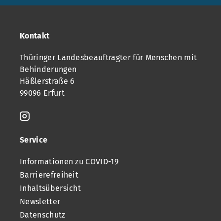
Kontakt
Thüringer Landesbeauftragter für Menschen mit
Behinderungen
Häßlerstraße 6
99096 Erfurt
Service
Informationen zu COVID-19
Barrierefreiheit
Inhaltsübersicht
Newsletter
Datenschutz