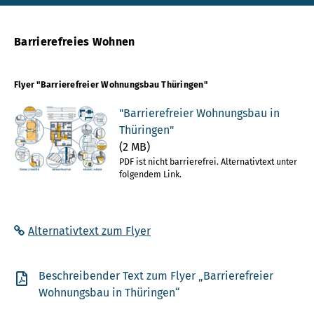
Barrierefreies Wohnen
Flyer "Barrierefreier Wohnungsbau Thüringen"
"Barrierefreier Wohnungsbau in
Thüringen"
(2 MB)
PDF ist nicht barrierefrei. Alternativtext unter
folgendem Link.
Alternativtext zum Flyer
Beschreibender Text zum Flyer „Barrierefreier
Wohnungsbau in Thüringen“