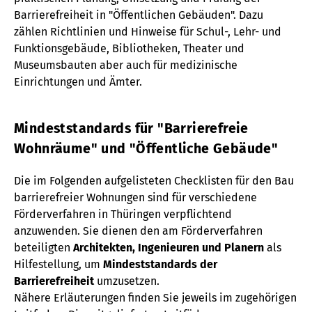
Barrierefreiheit in "Öffentlichen Gebäuden". Dazu
zählen Richtlinien und Hinweise für Schul-, Lehr- und
Funktionsgebäude, Bibliotheken, Theater und
Museumsbauten aber auch für medizinische
Einrichtungen und Ämter.
Mindeststandards für "Barrierefreie
Wohnräume" und "Öffentliche Gebäude"
Die im Folgenden aufgelisteten Checklisten für den Bau
barrierefreier Wohnungen sind für verschiedene
Förderverfahren in Thüringen verpflichtend
anzuwenden. Sie dienen den am Förderverfahren
beteiligten
Architekten, Ingenieuren und Planern
als
Hilfestellung, um
Mindeststandards der
Barrierefreiheit
umzusetzen.
Nähere Erläuterungen finden Sie jeweils im zugehörigen