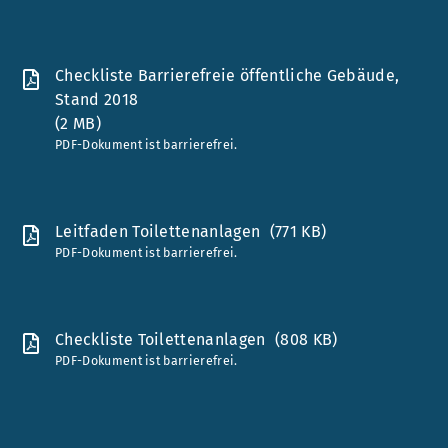
Checkliste Barrierefreie öffentliche Gebäude,
Stand 2018
(2 MB)
PDF-Dokument ist barrierefrei.
Leitfaden Toilettenanlagen
(771 KB)
PDF-Dokument ist barrierefrei.
Checkliste Toilettenanlagen
(808 KB)
PDF-Dokument ist barrierefrei.