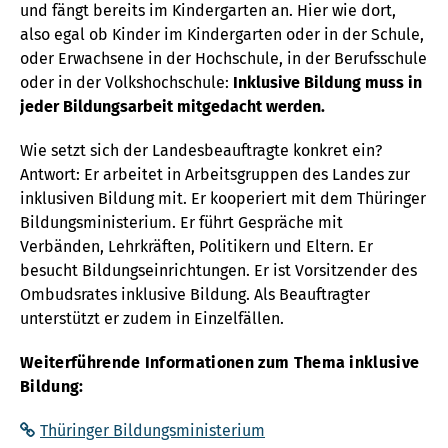
und fängt bereits im Kindergarten an. Hier wie dort,
also egal ob Kinder im Kindergarten oder in der Schule,
oder Erwachsene in der Hochschule, in der Berufsschule
oder in der Volkshochschule:
Inklusive Bildung muss in
jeder Bildungsarbeit mitgedacht werden.
Wie setzt sich der Landesbeauftragte konkret ein?
Antwort: Er arbeitet in Arbeitsgruppen des Landes zur
inklusiven Bildung mit. Er kooperiert mit dem Thüringer
Bildungsministerium. Er führt Gespräche mit
Verbänden, Lehrkräften, Politikern und Eltern. Er
besucht Bildungseinrichtungen. Er ist Vorsitzender des
Ombudsrates inklusive Bildung. Als Beauftragter
unterstützt er zudem in Einzelfällen.
Weiterführende Informationen zum Thema inklusive
Bildung:
Thüringer Bildungsministerium