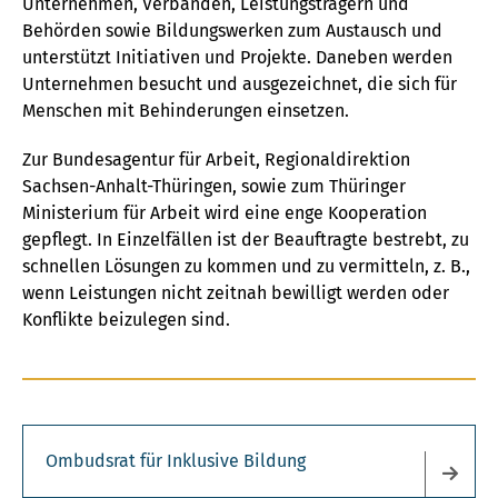
Unternehmen, Verbänden, Leistungsträgern und
Behörden sowie Bildungswerken zum Austausch und
unterstützt Initiativen und Projekte. Daneben werden
Unternehmen besucht und ausgezeichnet, die sich für
Menschen mit Behinderungen einsetzen.
Zur Bundesagentur für Arbeit, Regionaldirektion
Sachsen-Anhalt-Thüringen, sowie zum Thüringer
Ministerium für Arbeit wird eine enge Kooperation
gepflegt. In Einzelfällen ist der Beauftragte bestrebt, zu
schnellen Lösungen zu kommen und zu vermitteln, z. B.,
wenn Leistungen nicht zeitnah bewilligt werden oder
Konflikte beizulegen sind.
Ombudsrat für Inklusive Bildung