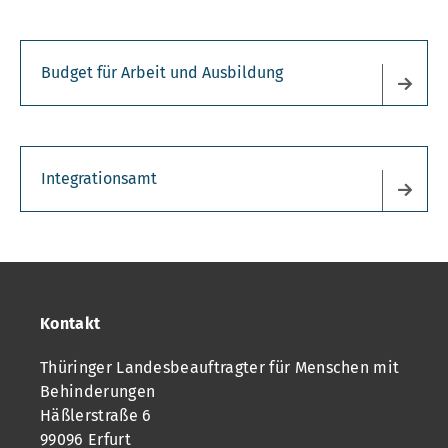
Budget für Arbeit und Ausbildung
Integrationsamt
Kontakt
Thüringer Landesbeauftragter für Menschen mit
Behinderungen
Häßlerstraße 6
99096 Erfurt