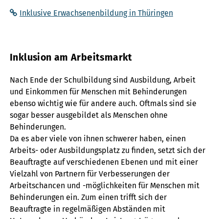
Inklusive Erwachsenenbildung in Thüringen
Inklusion am Arbeitsmarkt
Nach Ende der Schulbildung sind Ausbildung, Arbeit
und Einkommen für Menschen mit Behinderungen
ebenso wichtig wie für andere auch. Oftmals sind sie
sogar besser ausgebildet als Menschen ohne
Behinderungen.
Da es aber viele von ihnen schwerer haben, einen
Arbeits- oder Ausbildungsplatz zu finden, setzt sich der
Beauftragte auf verschiedenen Ebenen und mit einer
Vielzahl von Partnern für Verbesserungen der
Arbeitschancen und -möglichkeiten für Menschen mit
Behinderungen ein. Zum einen trifft sich der
Beauftragte in regelmäßigen Abständen mit