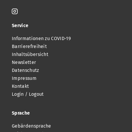
Service
Informationen zu COVID-19
Barrierefreiheit
Inhaltsübersicht
Newsletter
Datenschutz
Impressum
Kontakt
Login / Logout
Sprache
Gebärdensprache