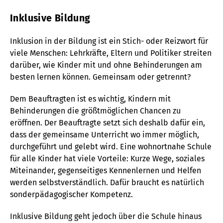
Inklusive Bildung
Inklusion in der Bildung ist ein Stich- oder Reizwort für
viele Menschen: Lehrkräfte, Eltern und Politiker streiten
darüber, wie Kinder mit und ohne Behinderungen am
besten lernen können. Gemeinsam oder getrennt?
Dem Beauftragten ist es wichtig, Kindern mit
Behinderungen die größtmöglichen Chancen zu
eröffnen. Der Beauftragte setzt sich deshalb dafür ein,
dass der gemeinsame Unterricht wo immer möglich,
durchgeführt und gelebt wird. Eine wohnortnahe Schule
für alle Kinder hat viele Vorteile: Kurze Wege, soziales
Miteinander, gegenseitiges Kennenlernen und Helfen
werden selbstverständlich. Dafür braucht es natürlich
sonderpädagogischer Kompetenz.
Inklusive Bildung geht jedoch über die Schule hinaus