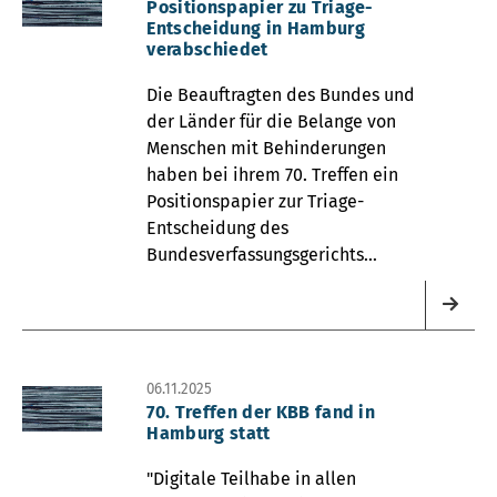
Positionspapier zu Triage-
Entscheidung in Hamburg
verabschiedet
Die Beauftragten des Bundes und
der Länder für die Belange von
Menschen mit Behinderungen
haben bei ihrem 70. Treffen ein
Positionspapier zur Triage-
Entscheidung des
Bundesverfassungsgerichts
verabschiedet.
06.11.2025
70. Treffen der KBB fand in
Hamburg statt
"Digitale Teilhabe in allen