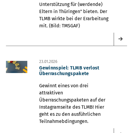
Unterstützung für (werdende)
Eltern in Thüringen" bieten. Der
TLMB wirkte bei der Erarbeitung
mit. (Bild: TMSGAF)
23.01.2026
Gewinnspiel: TLMB verlost
Überraschungspakete
Gewinnt eines von drei
attraktiven
Überraschungspaketen auf der
Instagramseite des TLMB! Hier
geht es zu den ausführlichen
Teilnahmebdingungen.