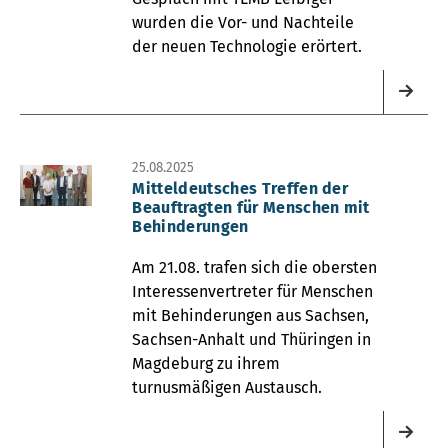
wurden die Vor- und Nachteile
der neuen Technologie erörtert.
25.08.2025
Mitteldeutsches Treffen der
Beauftragten für Menschen mit
Behinderungen
Am 21.08. trafen sich die obersten
Interessenvertreter für Menschen
mit Behinderungen aus Sachsen,
Sachsen-Anhalt und Thüringen in
Magdeburg zu ihrem
turnusmäßigen Austausch.