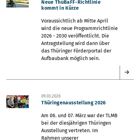
Neue ThüBaFF-Richtlinie
kommt in Kürze
Voraussichtlich ab Mitte April
wird die neue Programmrichtlinie
2026 - 2030 veröffentlicht. Die
Antragstellung wird dann über
das Thüringer Förderportal der
Aufbaubank möglich sein.
09.03.2026
Thüringenausstellung 2026
Am 06. und 07. März war der TLMB
bei der diesjährigen Thüringen
Ausstellung vertreten. Im
Rahmen unserer