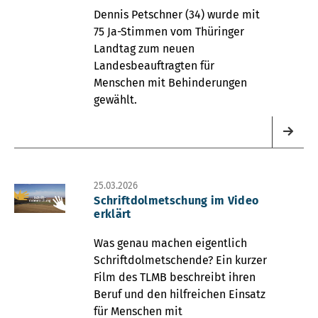
Dennis Petschner (34) wurde mit
75 Ja-Stimmen vom Thüringer
Landtag zum neuen
Landesbeauftragten für
Menschen mit Behinderungen
gewählt.
25.03.2026
Schriftdolmetschung im Video
erklärt
Was genau machen eigentlich
Schriftdolmetschende? Ein kurzer
Film des TLMB beschreibt ihren
Beruf und den hilfreichen Einsatz
für Menschen mit