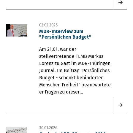
Amtes" ein.
02.02.2026
MDR-Interview zum
"Persönlichen Budget"
Am 21.01. war der
stellvertretende TLMB Markus
Lorenz zu Gast im MDR-Thüringen
Journal. Im Beitrag "Persönliches
Budget - schenkt behinderten
Menschen Freiheit" beantwortete
er Fragen zu dieser
Leistungsform.
30.01.2026