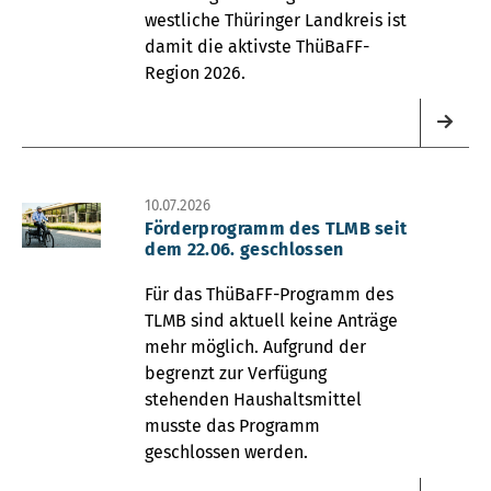
westliche Thüringer Landkreis ist
damit die aktivste ThüBaFF-
Region 2026.
10.07.2026
Förderprogramm des TLMB seit
dem 22.06. geschlossen
Für das ThüBaFF-Programm des
TLMB sind aktuell keine Anträge
mehr möglich. Aufgrund der
begrenzt zur Verfügung
stehenden Haushaltsmittel
musste das Programm
geschlossen werden.