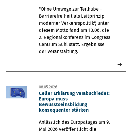
"Ohne Umwege zur Teilhabe –
Barrierefreiheit als Leitprinzip
moderner Verkehrspolitik", unter
diesem Motto fand am 10.06. die
2. Regionalkonferenz im Congress
Centrum Suhl statt. Ergebnisse
der Veranstaltung.
08.05.2026
Celler Erklärung verabschiedet:
Europa muss
Bewusstseinsbildung
konsequenter stärken
Anlässlich des Europatages am 9.
Mai 2026 veröffentlicht die