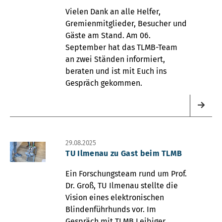
Vielen Dank an alle Helfer,
Gremienmitglieder, Besucher und
Gäste am Stand. Am 06.
September hat das TLMB-Team
an zwei Ständen informiert,
beraten und ist mit Euch ins
Gespräch gekommen.
29.08.2025
TU Ilmenau zu Gast beim TLMB
Ein Forschungsteam rund um Prof.
Dr. Groß, TU Ilmenau stellte die
Vision eines elektronischen
Blindenführhunds vor. Im
Gespräch mit TLMB Leibiger