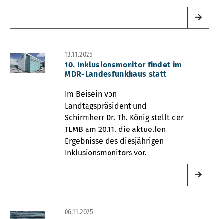
13.11.2025
10. Inklusionsmonitor findet im
MDR-Landesfunkhaus statt
Im Beisein von
Landtagspräsident und
Schirmherr Dr. Th. König stellt der
TLMB am 20.11. die aktuellen
Ergebnisse des diesjährigen
Inklusionsmonitors vor.
06.11.2025