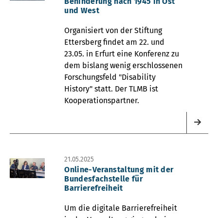
Behinderung nach 1945 in Ost
und West
Organisiert von der Stiftung
Ettersberg findet am 22. und
23.05. in Erfurt eine Konferenz zu
dem bislang wenig erschlossenen
Forschungsfeld "Disability
History" statt. Der TLMB ist
Kooperationspartner.
21.05.2025
Online-Veranstaltung mit der
Bundesfachstelle für
Barrierefreiheit
Um die digitale Barrierefreiheit