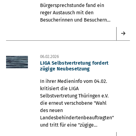
Bürgersprechstunde fand ein
reger Austausch mit den
Besucherinnen und Besuchern
statt.
06.02.2026
LIGA Selbstvertretung fordert
zügige Neubesetzung
In ihrer Medieninfo vom 04.02.
kritisiert die LIGA
Selbstvertretung Thüringen e.V.
die erneut verschobene "Wahl
des neuen
Landesbehindertenbeauftragten"
und tritt für eine "zügige
Nachbesetzung dieses wichtigen