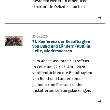
bestehen weiterhin erhebliche
strukturelle Defizite – auch in
Thüringen.
23.04.2026
71. Konferenz der Beauftragten
von Bund und Ländern (KBB) in
Celle, Niedersachsen
Zum Abschluss ihres 71. Treffens
in Celle am 22./ 23. April 2026
veröffentlichten die Beauftragten
von Bund und Ländern eine
gemeinsame Position zu den
diskutierten Leistungskürzungen.