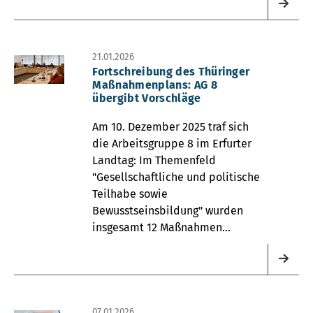
21.01.2026
Fortschreibung des Thüringer
Maßnahmenplans: AG 8
übergibt Vorschläge
Am 10. Dezember 2025 traf sich
die Arbeitsgruppe 8 im Erfurter
Landtag: Im Themenfeld
"Gesellschaftliche und politische
Teilhabe sowie
Bewusstseinsbildung" wurden
insgesamt 12 Maßnahmen
gemeinsam erarbeitet und
eingereicht.
07.01.2026