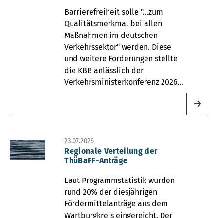
Barrierefreiheit solle "...zum
Qualitätsmerkmal bei allen
Maßnahmen im deutschen
Verkehrssektor" werden. Diese
und weitere Forderungen stellte
die KBB anlässlich der
Verkehrsministerkonferenz 2026
vor.
23.07.2026
Regionale Verteilung der
ThüBaFF-Anträge
Laut Programmstatistik wurden
rund 20% der diesjährigen
Fördermittelanträge aus dem
Wartburgkreis eingereicht. Der