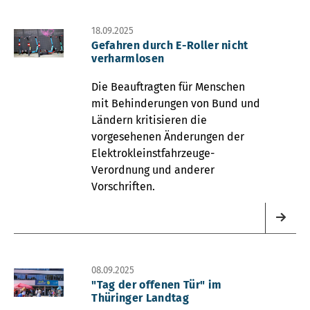
18.09.2025
Gefahren durch E-Roller nicht
verharmlosen
Die Beauftragten für Menschen
mit Behinderungen von Bund und
Ländern kritisieren die
vorgesehenen Änderungen der
Elektrokleinstfahrzeuge-
Verordnung und anderer
Vorschriften.
08.09.2025
"Tag der offenen Tür" im
Thüringer Landtag