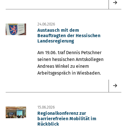
24.06.2026
Austausch mit dem
Beauftragten der Hessischen
Landesregierung
Am 19.06. traf Dennis Petschner
seinen hessischen Amtskollegen
Andreas Winkel zu einem
Arbeitsgespräch in Wiesbaden.
15.06.2026
Regionalkonferenz zur
barrierefreien Mobilität im
Rückblick