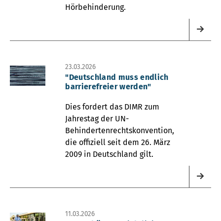
Hörbehinderung.
23.03.2026
"Deutschland muss endlich
barrierefreier werden"
Dies fordert das DIMR zum
Jahrestag der UN-
Behindertenrechtskonvention,
die offiziell seit dem 26. März
2009 in Deutschland gilt.
11.03.2026