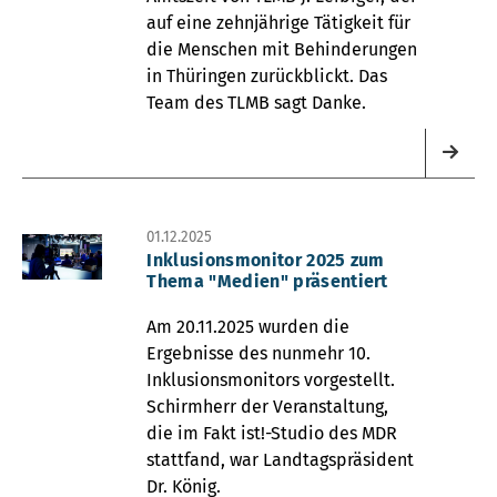
auf eine zehnjährige Tätigkeit für
die Menschen mit Behinderungen
in Thüringen zurückblickt. Das
Team des TLMB sagt Danke.
01.12.2025
Inklusionsmonitor 2025 zum
Thema "Medien" präsentiert
Am 20.11.2025 wurden die
Ergebnisse des nunmehr 10.
Inklusionsmonitors vorgestellt.
Schirmherr der Veranstaltung,
die im Fakt ist!-Studio des MDR
stattfand, war Landtagspräsident
Dr. König.