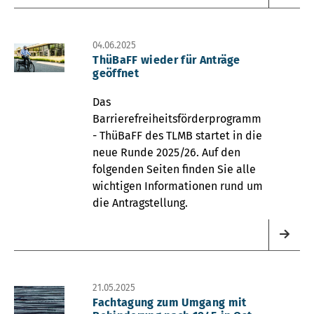
04.06.2025
ThüBaFF wieder für Anträge
geöffnet
Das
Barrierefreiheitsförderprogramm
- ThüBaFF des TLMB startet in die
neue Runde 2025/26. Auf den
folgenden Seiten finden Sie alle
wichtigen Informationen rund um
die Antragstellung.
21.05.2025
Fachtagung zum Umgang mit