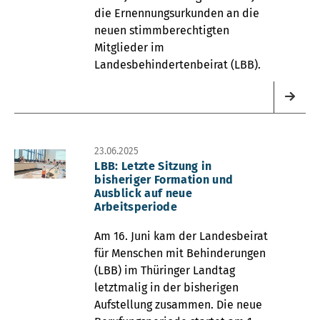
die Ernennungsurkunden an die
neuen stimmberechtigten
Mitglieder im
Landesbehindertenbeirat (LBB).
23.06.2025
LBB: Letzte Sitzung in
bisheriger Formation und
Ausblick auf neue
Arbeitsperiode
Am 16. Juni kam der Landesbeirat
für Menschen mit Behinderungen
(LBB) im Thüringer Landtag
letztmalig in der bisherigen
Aufstellung zusammen. Die neue