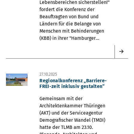
Lebensbereichen sicherstellen!"
fordert die Konferenz der
Beauftragten von Bund und
Ländern für die Belange von
Menschen mit Behinderungen
(KBB) in ihrer "Hamburger
Erklärung“ vom 06.11.2025.
27.10.2025
Regionalkonferenz „Barriere-
FREI-zeit inklusiv gestalten“
Gemeinsam mit der
Architektenkammer Thüringen
(AKT) und der Serviceagentur
Demografischer Wandel (TMDI)
hatte der TLMB am 23.10.