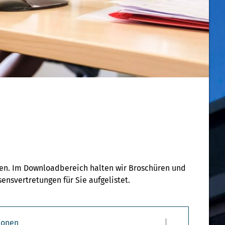
fen. Im Downloadbereich halten wir Broschüren und
ensvertretungen für Sie aufgelistet.
ionen