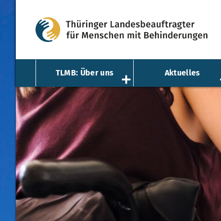
TLMB: Über uns
Aktuelles