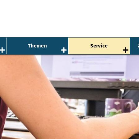
Themen
Service