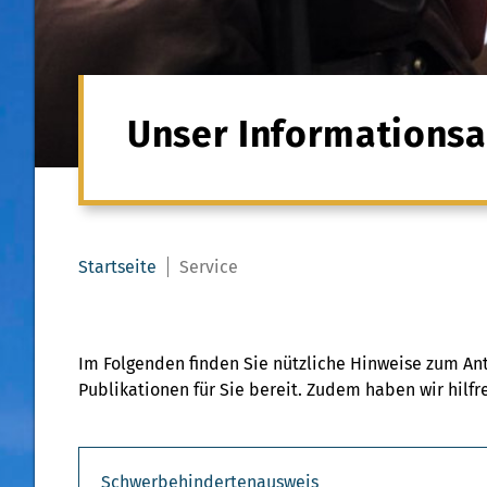
Unser Informations
Startseite
Service
Im Folgenden finden Sie nützliche Hinweise zum An
Publikationen für Sie bereit. Zudem haben wir hilf
Schwerbehindertenausweis