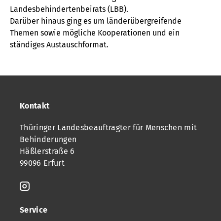
Landesbehindertenbeirats (LBB).
Darüber hinaus ging es um länderübergreifende
Themen sowie mögliche Kooperationen und ein
ständiges Austauschformat.
Kontakt
Thüringer Landesbeauftragter für Menschen mit
Behinderungen
Häßlerstraße 6
99096 Erfurt
Service