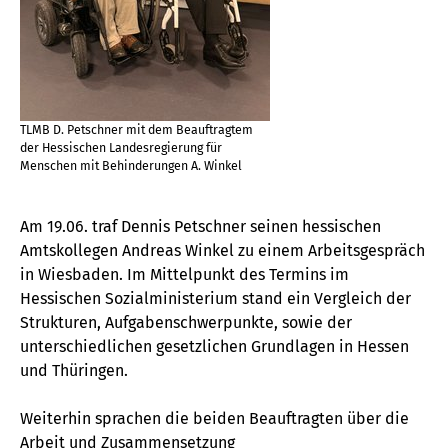
TLMB D. Petschner mit dem Beauftragtem
der Hessischen Landesregierung für
Menschen mit Behinderungen A. Winkel
Am 19.06. traf Dennis Petschner seinen hessischen
Amtskollegen Andreas Winkel zu einem Arbeitsgespräch
in Wiesbaden. Im Mittelpunkt des Termins im
Hessischen Sozialministerium stand ein Vergleich der
Strukturen, Aufgabenschwerpunkte, sowie der
unterschiedlichen gesetzlichen Grundlagen in Hessen
und Thüringen.
Weiterhin sprachen die beiden Beauftragten über die
Arbeit und Zusammensetzung