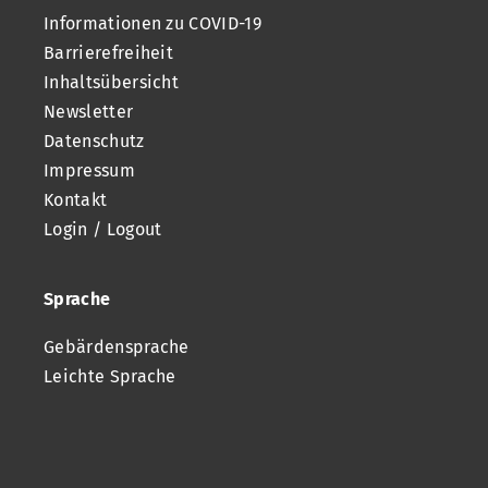
Informationen zu COVID-19
Barrierefreiheit
Inhaltsübersicht
Newsletter
Datenschutz
Impressum
Kontakt
Login / Logout
Sprache
Gebärdensprache
Leichte Sprache