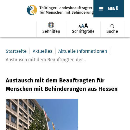
MENÜ
A
A
A
Sehhilfen
Schriftgröße
Suche
Startseite
Aktuelles
Aktuelle Informationen
Austausch mit dem Beauftragten der...
Austausch mit dem Beauftragten für
Menschen mit Behinderungen aus Hessen