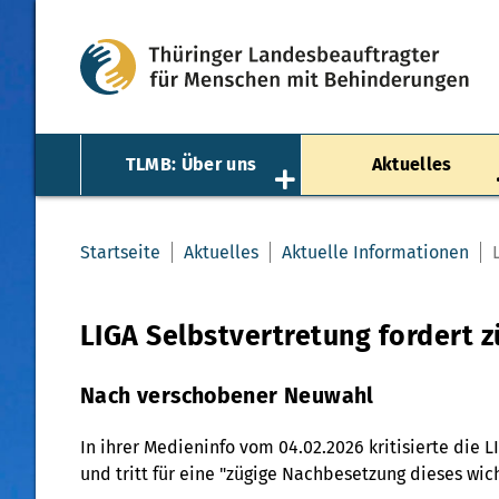
TLMB: Über uns
Aktuelles
Startseite
Aktuelles
Aktuelle Informationen
LIGA Selbstvertretung fordert
Nach verschobener Neuwahl
In ihrer Medieninfo vom 04.02.2026 kritisierte die
und tritt für eine "zügige Nachbesetzung dieses wic