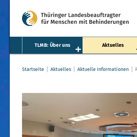
TLMB: Über uns
Aktuelles
Startseite
Aktuelles
Aktuelle Informationen