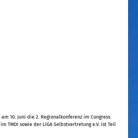
 am 10. Juni die 2. Regionalkonferenz im Congress
 TMDI sowie der LIGA Selbstvertretung e.V. ist Teil