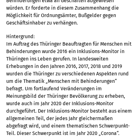
Behinderungen etwa an Geschäften abgewiesen
würden. Er forderte in diesem Zusammenhang die
Möglichkeit für Ordnungsämter, Bußgelder gegen
Geschäftsinhaber zu verhängen.
Hintergrund:
Im Auftrag des Thüringer Beauftragten für Menschen mit
Behinderungen wurde 2016 ein Inklusions-Monitor in
Thüringen ins Leben gerufen. In landesweiten
Erhebungen in den Jahren 2016, 2017, 2018 und 2019
wurden die Thüringer zu verschiedenen Aspekten rund
um die Thematik „Menschen mit Behinderungen“
befragt. Um fortlaufend Veränderungen im
Meinungsbild der Thüringer Bevölkerung zu erheben,
wurde auch im Jahr 2020 der Inklusions-Monitor
durchgeführt. Der Inklusions-Monitor besteht aus einem
allgemeinen Teil, der jedes Jahr gleichermaßen
abgefragt wird, und einem thematischen Schwerpunkt-
Teil. Dieser Schwerpunkt ist im Jahr 2020 „Corona“.