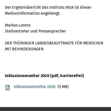
Der Ergebnisbericht des Instituts INSA ist dieser
Medieninformation angehängt.
Markus Lorenz
Stellvertreter und Pressesprecher
DER THÜRINGER LANDESBEAUFTRAGTE FÜR MENSCHEN
MIT BEHINDERUNGEN
Inklusionsmonitor 2020 (pdf, barrierefrei)
Inklusionsmonitor 2020
(5 MB)