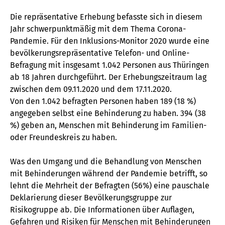
Die repräsentative Erhebung befasste sich in diesem
Jahr schwerpunktmäßig mit dem Thema Corona-
Pandemie. Für den Inklusions-Monitor 2020 wurde eine
bevölkerungsrepräsentative Telefon- und Online-
Befragung mit insgesamt 1.042 Personen aus Thüringen
ab 18 Jahren durchgeführt. Der Erhebungszeitraum lag
zwischen dem 09.11.2020 und dem 17.11.2020.
Von den 1.042 befragten Personen haben 189 (18 %)
angegeben selbst eine Behinderung zu haben. 394 (38
%) geben an, Menschen mit Behinderung im Familien-
oder Freundeskreis zu haben.
Was den Umgang und die Behandlung von Menschen
mit Behinderungen während der Pandemie betrifft, so
lehnt die Mehrheit der Befragten (56%) eine pauschale
Deklarierung dieser Bevölkerungsgruppe zur
Risikogruppe ab. Die Informationen über Auflagen,
Gefahren und Risiken für Menschen mit Behinderungen