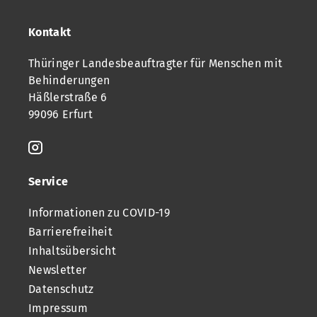
Kontakt
Thüringer Landesbeauftragter für Menschen mit
Behinderungen
Häßlerstraße 6
99096 Erfurt
Service
Informationen zu COVID-19
Barrierefreiheit
Inhaltsübersicht
Newsletter
Datenschutz
Impressum