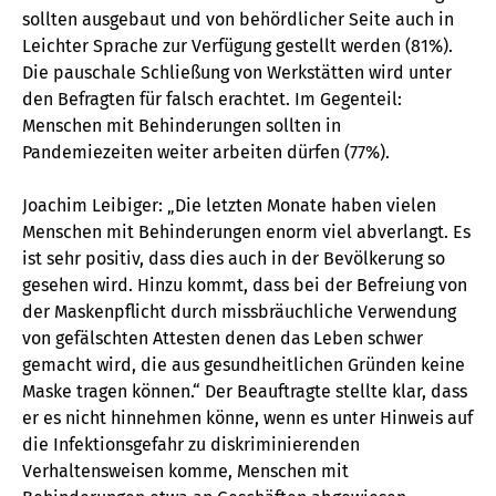
sollten ausgebaut und von behördlicher Seite auch in
Leichter Sprache zur Verfügung gestellt werden (81%).
Die pauschale Schließung von Werkstätten wird unter
den Befragten für falsch erachtet. Im Gegenteil:
Menschen mit Behinderungen sollten in
Pandemiezeiten weiter arbeiten dürfen (77%).
Joachim Leibiger: „Die letzten Monate haben vielen
Menschen mit Behinderungen enorm viel abverlangt. Es
ist sehr positiv, dass dies auch in der Bevölkerung so
gesehen wird. Hinzu kommt, dass bei der Befreiung von
der Maskenpflicht durch missbräuchliche Verwendung
von gefälschten Attesten denen das Leben schwer
gemacht wird, die aus gesundheitlichen Gründen keine
Maske tragen können.“ Der Beauftragte stellte klar, dass
er es nicht hinnehmen könne, wenn es unter Hinweis auf
die Infektionsgefahr zu diskriminierenden
Verhaltensweisen komme, Menschen mit