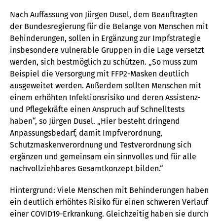
Nach Auffassung von Jürgen Dusel, dem Beauftragten
der Bundesregierung für die Belange von Menschen mit
Behinderungen, sollen in Ergänzung zur Impfstrategie
insbesondere vulnerable Gruppen in die Lage versetzt
werden, sich bestmöglich zu schützen. „So muss zum
Beispiel die Versorgung mit FFP2-Masken deutlich
ausgeweitet werden. Außerdem sollten Menschen mit
einem erhöhten Infektionsrisiko und deren Assistenz-
und Pflegekräfte einen Anspruch auf Schnelltests
haben“, so Jürgen Dusel. „Hier besteht dringend
Anpassungsbedarf, damit Impfverordnung,
Schutzmaskenverordnung und Testverordnung sich
ergänzen und gemeinsam ein sinnvolles und für alle
nachvollziehbares Gesamtkonzept bilden.“
Hintergrund: Viele Menschen mit Behinderungen haben
ein deutlich erhöhtes Risiko für einen schweren Verlauf
einer COVID19-Erkrankung. Gleichzeitig haben sie durch