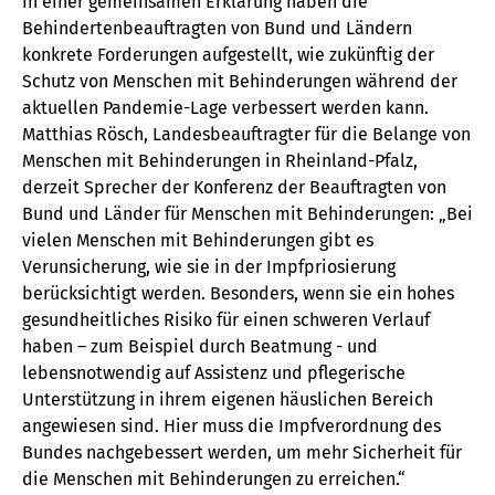
In einer gemeinsamen Erklärung haben die
Behindertenbeauftragten von Bund und Ländern
konkrete Forderungen aufgestellt, wie zukünftig der
Schutz von Menschen mit Behinderungen während der
aktuellen Pandemie-Lage verbessert werden kann.
Matthias Rösch, Landesbeauftragter für die Belange von
Menschen mit Behinderungen in Rheinland-Pfalz,
derzeit Sprecher der Konferenz der Beauftragten von
Bund und Länder für Menschen mit Behinderungen: „Bei
vielen Menschen mit Behinderungen gibt es
Verunsicherung, wie sie in der Impfpriosierung
berücksichtigt werden. Besonders, wenn sie ein hohes
gesundheitliches Risiko für einen schweren Verlauf
haben – zum Beispiel durch Beatmung - und
lebensnotwendig auf Assistenz und pflegerische
Unterstützung in ihrem eigenen häuslichen Bereich
angewiesen sind. Hier muss die Impfverordnung des
Bundes nachgebessert werden, um mehr Sicherheit für
die Menschen mit Behinderungen zu erreichen.“