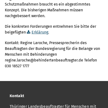
Schutzmaßnahmen braucht es ein abgestimmtes
Konzept. Die bisherigen Maßnahmen müssen
nachgebessert werden.
Die konkreten Forderungen entnehmen Sie bitte der
beigefügten
Erklärung
.
Kontakt: Regine Laroche, Pressesprecherin des
Beauftragten der Bundesregierung für die Belange von
Menschen mit Behinderungen
regine.laroche@behindertenbeauftragter.de Telefon
030 18527 1777
Kontakt
Thüringer Landesbeauftragter für Menschen mit