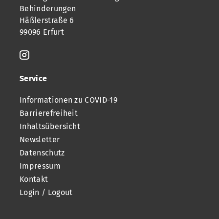
Behinderungen
Häßlerstraße 6
99096 Erfurt
Service
Informationen zu COVID-19
Barrierefreiheit
Inhaltsübersicht
Newsletter
Datenschutz
Impressum
Kontakt
Login / Logout