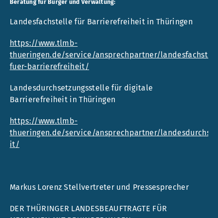
Beratung für Bürger und Verwaltung:
Landesfachstelle für Barrierefreiheit in Thüringen
https://www.tlmb-
thueringen.de/service/ansprechpartner/landesfachstell
fuer-barrierefreiheit/
Landesdurchsetzungsstelle für digitale
Barrierefreiheit in Thüringen
https://www.tlmb-
thueringen.de/service/ansprechpartner/landesdurchset
it/
Markus Lorenz Stellvertreter und Pressesprecher
DER THÜRINGER LANDESBEAUFTRAGTE FÜR