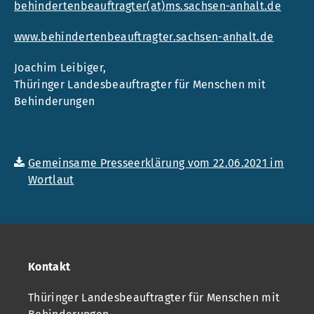
behindertenbeauftragter(at)ms.sachsen-anhalt.de
www.behindertenbeauftragter.sachsen-anhalt.de
Joachim Leibiger,
Thüringer Landesbeauftragter für Menschen mit
Behinderungen
Gemeinsame Presseerklärung vom 22.06.2021 im
Wortlaut
Kontakt
Thüringer Landesbeauftragter für Menschen mit