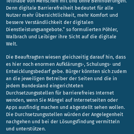
Teilhabe von Menschen mit und ohne Behinderungen.
Denn digitale Barrierefreiheit bedeutet für alle
Nutzer mehr Übersichtlichkeit, mehr Komfort und
bessere Verständlichkeit der digitalen
Dienstleistungsangebote.“ so formulierten Pöhler,
Walbrach und Leibiger ihre Sicht auf die digitale
Welt.
Die Beauftragten wiesen gleichzeitig darauf hin, dass
es hier noch enormen Aufklärungs-, Schulungs- und
Entwicklungsbedarf gebe. Bürger könnten sich zudem
an die jeweiligen Betreiber der Seiten und die in
jedem Bundesland eingerichteten
Durchsetzungsstellen für barrierefreies Internet
wenden, wenn Sie Mängel auf Internetseiten oder
Apps ausfindig machen und abgestellt sehen wollen.
Die Durchsetzungsstellen würden der Angelegenheit
nachgehen und bei der Lösungsfindung vermitteln
und unterstützen.