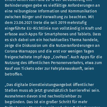
Behinderungen gebe es vielfältige Anforderungen an
eine reibungslose Information und Kommunikation
zwischen Bürger und Verwaltung zu beachten. Mit
dem 23.06.2021 trete die seit 2019 mehrstufig
eingeführte EU-Richtlinie nun vollständig in Kraft und
erfasse auch Apps für Smartphones und Tablets. Dass
es sich dabei um ein hochaktuelles Thema handele,
zeige die Diskussion um die Nutzeranforderungen an
Corona-Warnapps und die erst vor wenigen Tagen
freigeschaltete Impf-App „CovPass“. Auch Apps für die
Nutzung des öffentlichen Personenverkehrs, etwa zum
Kauf von Tickets oder zur Fahrplanauskunft, seien
betroffen.
„Das digitale Dienstleistungsangebot öffentlicher
Stellen muss ab jetzt grundsätzlich barrierefrei sein.
Ausnahmen davon sind nachvollziehbar zu
begründen. Das ist ein großer Schritt für mehr