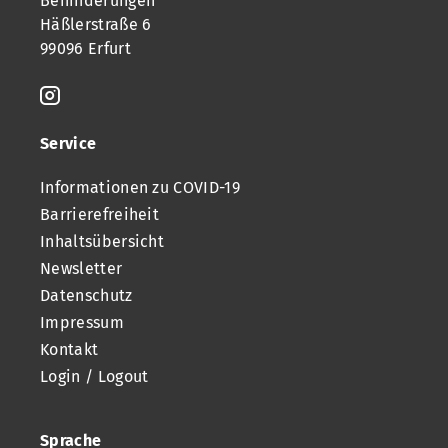
Behinderungen
Häßlerstraße 6
99096 Erfurt
Service
Informationen zu COVID-19
Barrierefreiheit
Inhaltsübersicht
Newsletter
Datenschutz
Impressum
Kontakt
Login / Logout
Sprache