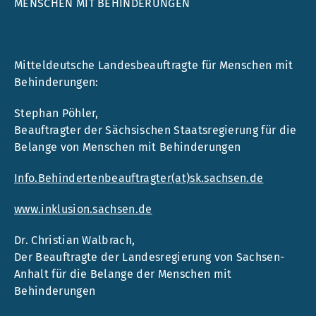
MENSCHEN MIT BEHINDERUNGEN
Mitteldeutsche Landesbeauftragte für Menschen mit
Behinderungen:
Stephan Pöhler,
Beauftragter der Sächsischen Staatsregierung für die
Belange von Menschen mit Behinderungen
Info.Behindertenbeauftragter(at)sk.sachsen.de
www.inklusion.sachsen.de
Dr. Christian Walbrach,
Der Beauftragte der Landesregierung von Sachsen-
Anhalt für die Belange der Menschen mit
Behinderungen