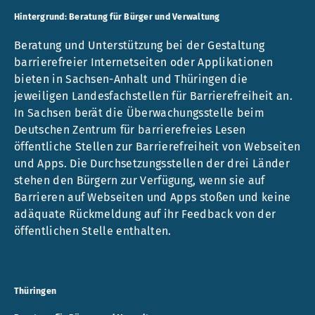
Hintergrund: Beratung für Bürger und Verwaltung
Beratung und Unterstützung bei der Gestaltung
barrierefreier Internetseiten oder Applikationen
bieten in Sachsen-Anhalt und Thüringen die
jeweiligen Landesfachstellen für Barrierefreiheit an.
In Sachsen berät die Überwachungsstelle beim
Deutschen Zentrum für barrierefreies Lesen
öffentliche Stellen zur Barrierefreiheit von Webseiten
und Apps. Die Durchsetzungsstellen der drei Länder
stehen den Bürgern zur Verfügung, wenn sie auf
Barrieren auf Webseiten und Apps stoßen und keine
adäquate Rückmeldung auf ihr Feedback von der
öffentlichen Stelle enthalten.
Thüringen