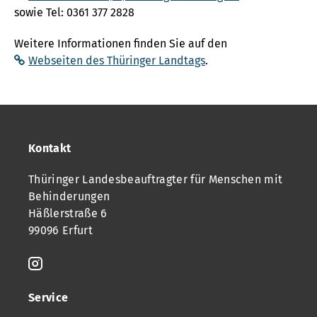
sowie Tel: 0361 377 2828
Weitere Informationen finden Sie auf den
Webseiten des Thüringer Landtags
.
Kontakt
Thüringer Landesbeauftragter für Menschen mit
Behinderungen
Häßlerstraße 6
99096 Erfurt
Service