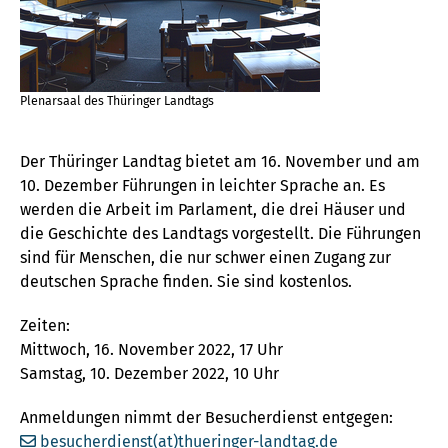
Plenarsaal des Thüringer Landtags
Der Thüringer Landtag bietet am 16. November und am
10. Dezember Führungen in leichter Sprache an. Es
werden die Arbeit im Parlament, die drei Häuser und
die Geschichte des Landtags vorgestellt. Die Führungen
sind für Menschen, die nur schwer einen Zugang zur
deutschen Sprache finden. Sie sind kostenlos.
Zeiten:
Mittwoch, 16. November 2022, 17 Uhr
Samstag, 10. Dezember 2022, 10 Uhr
Anmeldungen nimmt der Besucherdienst entgegen:
besucherdienst(at)thueringer-landtag.de