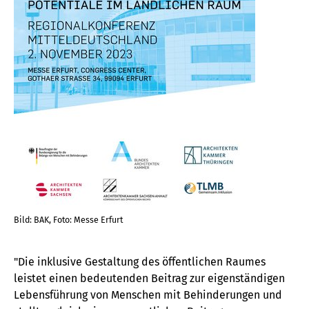
Bild: BAK, Foto: Messe Erfurt
"Die inklusive Gestaltung des öffentlichen Raumes
leistet einen bedeutenden Beitrag zur eigenständigen
Lebensführung von Menschen mit Behinderungen und