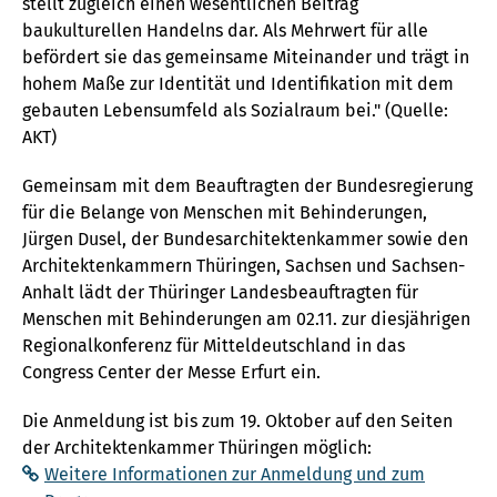
stellt zugleich einen wesentlichen Beitrag
baukulturellen Handelns dar. Als Mehrwert für alle
befördert sie das gemeinsame Miteinander und trägt in
hohem Maße zur Identität und Identifikation mit dem
gebauten Lebensumfeld als Sozialraum bei." (Quelle:
AKT)
Gemeinsam mit dem Beauftragten der Bundesregierung
für die Belange von Menschen mit Behinderungen,
Jürgen Dusel, der Bundesarchitektenkammer sowie den
Architektenkammern Thüringen, Sachsen und Sachsen-
Anhalt lädt der Thüringer Landesbeauftragten für
Menschen mit Behinderungen am 02.11. zur diesjährigen
Regionalkonferenz für Mitteldeutschland in das
Congress Center der Messe Erfurt ein.
Die Anmeldung ist bis zum 19. Oktober auf den Seiten
der Architektenkammer Thüringen möglich:
Weitere Informationen zur Anmeldung und zum