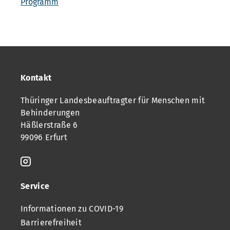
Programm
Kontakt
Thüringer Landesbeauftragter für Menschen mit
Behinderungen
Häßlerstraße 6
99096 Erfurt
Service
Informationen zu COVID-19
Barrierefreiheit