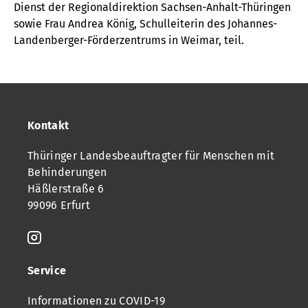
Dienst der Regionaldirektion Sachsen-Anhalt-Thüringen
sowie Frau Andrea König, Schulleiterin des Johannes-
Landenberger-Förderzentrums in Weimar, teil.
Kontakt
Thüringer Landesbeauftragter für Menschen mit
Behinderungen
Häßlerstraße 6
99096 Erfurt
Service
Informationen zu COVID-19