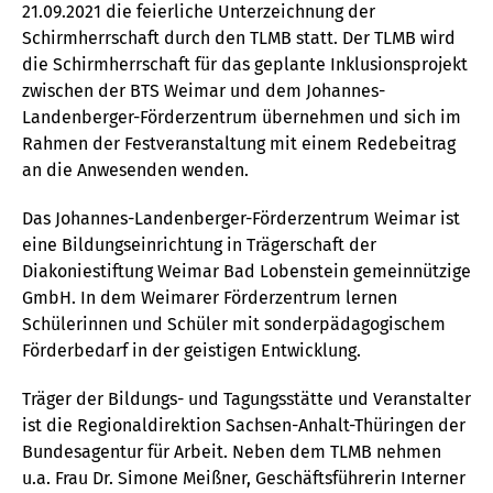
21.09.2021 die feierliche Unterzeichnung der
Schirmherrschaft durch den TLMB statt. Der TLMB wird
die Schirmherrschaft für das geplante Inklusionsprojekt
zwischen der BTS Weimar und dem Johannes-
Landenberger-Förderzentrum übernehmen und sich im
Rahmen der Festveranstaltung mit einem Redebeitrag
an die Anwesenden wenden.
Das Johannes-Landenberger-Förderzentrum Weimar ist
eine Bildungseinrichtung in Trägerschaft der
Diakoniestiftung Weimar Bad Lobenstein gemeinnützige
GmbH. In dem Weimarer Förderzentrum lernen
Schülerinnen und Schüler mit sonderpädagogischem
Förderbedarf in der geistigen Entwicklung.
Träger der Bildungs- und Tagungsstätte und Veranstalter
ist die Regionaldirektion Sachsen-Anhalt-Thüringen der
Bundesagentur für Arbeit. Neben dem TLMB nehmen
u.a. Frau Dr. Simone Meißner, Geschäftsführerin Interner