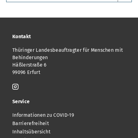
Kontakt
Thüringer Landesbeauftragter für Menschen mit
Behinderungen
Häßlerstraße 6
99096 Erfurt
Service
Informationen zu COVID-19
Barrierefreiheit
Inhaltsübersicht