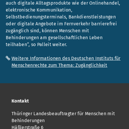
auch digitale Alltagsprodukte wie der Onlinehandel,
elektronische Kommunikation,
Selbstbedienungsterminals, Bankdienstleistungen
oder digitale Angebote im Fernverkehr barrierefrei
zugänglich sind, können Menschen mit
Behinderungen am gesellschaftlichen Leben
teilhaben“, so Palleit weiter.
Weitere Informationen des Deutschen Instituts für
Menschenrechte zum Thema: Zugänglichkeit
Kontakt
Thüringer Landesbeauftragter für Menschen mit
Behinderungen
Häßlerstraße 6