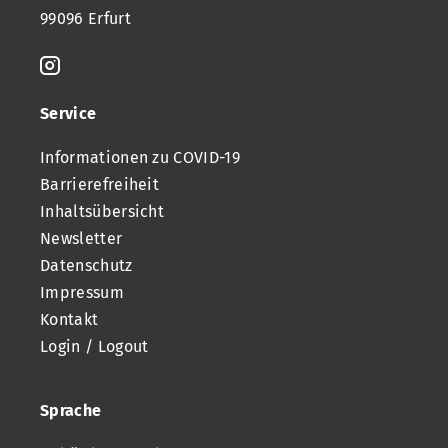
99096 Erfurt
Service
Informationen zu COVID-19
Barrierefreiheit
Inhaltsübersicht
Newsletter
Datenschutz
Impressum
Kontakt
Login / Logout
Sprache