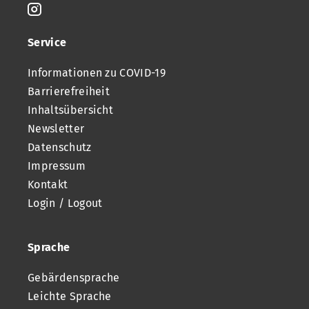
Service
Informationen zu COVID-19
Barrierefreiheit
Inhaltsübersicht
Newsletter
Datenschutz
Impressum
Kontakt
Login / Logout
Sprache
Gebärdensprache
Leichte Sprache