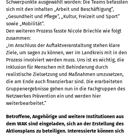
Schwerpunkte ausgewählt worden: Die Teams befassten
sich mit den Inhalten „Arbeit und Beschäftigung“,
„Gesundheit und Pflege“, „Kultur, Freizeit und Sport“
sowie „Mobilität“.
Den weiteren Prozess fasste Nicole Briechle wie folgt
zusammen:
„Im Anschluss der Auftaktveranstaltung stehen klare
Ziele, um sagen zu können, wer im Landkreis mit in den
Prozess involviert werden muss. Uns ist es wichtig, die
Inklusion für Menschen mit Behinderung durch
realistische Zielsetzung und Maßnahmen umzusetzen,
die am Ende auch finanzierbar sind. Die erarbeiteten
Gruppenergebnisse gehen nun in die Fachgruppen des
Netzwerkes Prävention ein und werden hier
weiterbearbeitet.“
Betroffene, Angehörige und weitere Institutionen aus
dem WAK sind eingeladen, sich an der Erstellung des
Aktionsplans zu beteiligen. Interessierte können sich