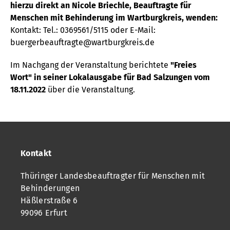
hierzu direkt an Nicole Briechle, Beauftragte für
Menschen mit Behinderung im Wartburgkreis, wenden:
Kontakt: Tel.: 0369561/5115 oder E-Mail:
buergerbeauftragte@wartburgkreis.de
Im Nachgang der Veranstaltung berichtete
"Freies
Wort" in seiner Lokalausgabe für Bad Salzungen vom
18.11.2022
über die Veranstaltung.
Kontakt
Thüringer Landesbeauftragter für Menschen mit
Behinderungen
Häßlerstraße 6
99096 Erfurt