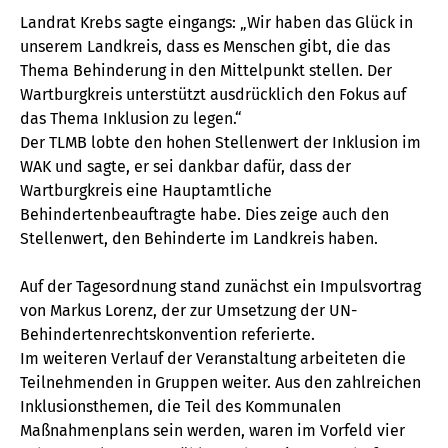
Landrat Krebs sagte eingangs: „Wir haben das Glück in
unserem Landkreis, dass es Menschen gibt, die das
Thema Behinderung in den Mittelpunkt stellen. Der
Wartburgkreis unterstützt ausdrücklich den Fokus auf
das Thema Inklusion zu legen.“
Der TLMB lobte den hohen Stellenwert der Inklusion im
WAK und sagte, er sei dankbar dafür, dass der
Wartburgkreis eine Hauptamtliche
Behindertenbeauftragte habe. Dies zeige auch den
Stellenwert, den Behinderte im Landkreis haben.
Auf der Tagesordnung stand zunächst ein Impulsvortrag
von Markus Lorenz, der zur Umsetzung der UN-
Behindertenrechtskonvention referierte.
Im weiteren Verlauf der Veranstaltung arbeiteten die
Teilnehmenden in Gruppen weiter. Aus den zahlreichen
Inklusionsthemen, die Teil des Kommunalen
Maßnahmenplans sein werden, waren im Vorfeld vier