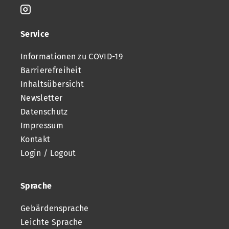
Service
Informationen zu COVID-19
Barrierefreiheit
Inhaltsübersicht
Newsletter
Datenschutz
Impressum
Kontakt
Login / Logout
Sprache
Gebärdensprache
Leichte Sprache