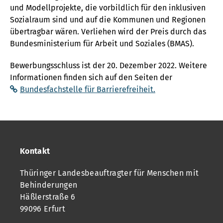
und Modellprojekte, die vorbildlich für den inklusiven
Sozialraum sind und auf die Kommunen und Regionen
übertragbar wären. Verliehen wird der Preis durch das
Bundesministerium für Arbeit und Soziales (BMAS).
Bewerbungsschluss ist der 20. Dezember 2022. Weitere
Informationen finden sich auf den Seiten der
Bundesfachstelle für Barrierefreiheit.
Kontakt
Thüringer Landesbeauftragter für Menschen mit
Behinderungen
Häßlerstraße 6
99096 Erfurt