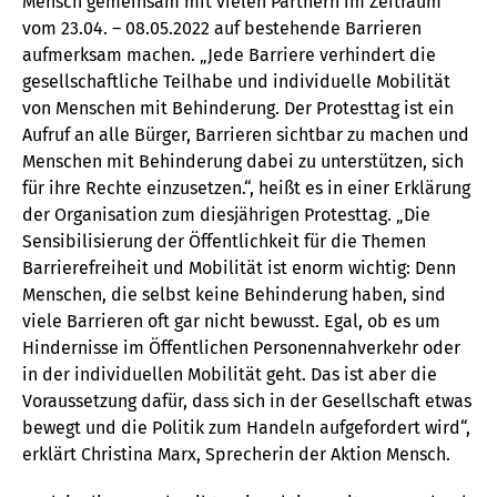
Mensch gemeinsam mit vielen Partnern im Zeitraum
vom 23.04. – 08.05.2022 auf bestehende Barrieren
aufmerksam machen. „Jede Barriere verhindert die
gesellschaftliche Teilhabe und individuelle Mobilität
von Menschen mit Behinderung. Der Protesttag ist ein
Aufruf an alle Bürger, Barrieren sichtbar zu machen und
Menschen mit Behinderung dabei zu unterstützen, sich
für ihre Rechte einzusetzen.“, heißt es in einer Erklärung
der Organisation zum diesjährigen Protesttag. „Die
Sensibilisierung der Öffentlichkeit für die Themen
Barrierefreiheit und Mobilität ist enorm wichtig: Denn
Menschen, die selbst keine Behinderung haben, sind
viele Barrieren oft gar nicht bewusst. Egal, ob es um
Hindernisse im Öffentlichen Personennahverkehr oder
in der individuellen Mobilität geht. Das ist aber die
Voraussetzung dafür, dass sich in der Gesellschaft etwas
bewegt und die Politik zum Handeln aufgefordert wird“,
erklärt Christina Marx, Sprecherin der Aktion Mensch.