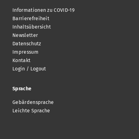
Informationen zu COVID-19
Barrierefreiheit
Inhaltsübersicht
Newsletter
Datenschutz
Impressum
Kontakt
Login / Logout
Sprache
Gebärdensprache
Leichte Sprache