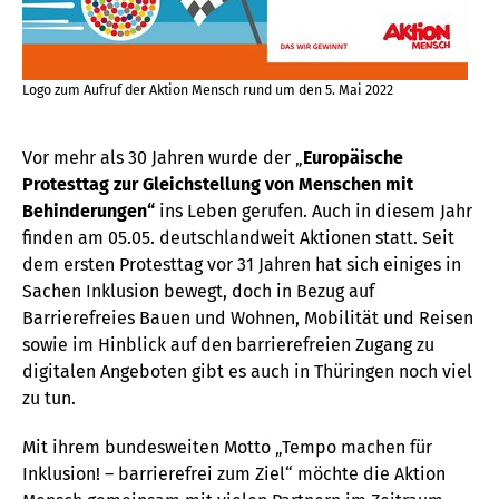
Logo zum Aufruf der Aktion Mensch rund um den 5. Mai 2022
Vor mehr als 30 Jahren wurde der „
Europäische
Protesttag zur Gleichstellung von Menschen mit
Behinderungen“
ins Leben gerufen. Auch in diesem Jahr
finden am 05.05. deutschlandweit Aktionen statt. Seit
dem ersten Protesttag vor 31 Jahren hat sich einiges in
Sachen Inklusion bewegt, doch in Bezug auf
Barrierefreies Bauen und Wohnen, Mobilität und Reisen
sowie im Hinblick auf den barrierefreien Zugang zu
digitalen Angeboten gibt es auch in Thüringen noch viel
zu tun.
Mit ihrem bundesweiten Motto „Tempo machen für
Inklusion! – barrierefrei zum Ziel“ möchte die Aktion