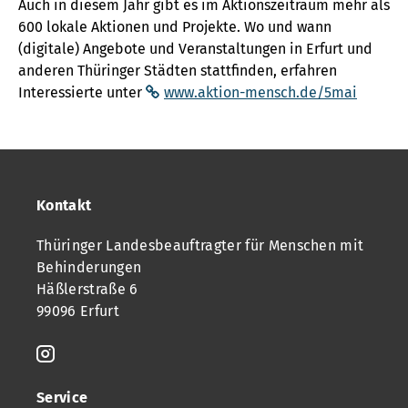
Auch in diesem Jahr gibt es im Aktionszeitraum mehr als
600 lokale Aktionen und Projekte. Wo und wann
(digitale) Angebote und Veranstaltungen in Erfurt und
anderen Thüringer Städten stattfinden, erfahren
Interessierte unter
www.aktion-mensch.de/5mai
Kontakt
Thüringer Landesbeauftragter für Menschen mit
Behinderungen
Häßlerstraße 6
99096 Erfurt
Service