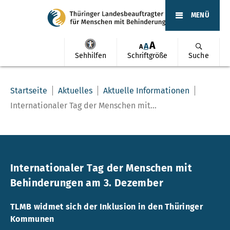
MENÜ
A
A
A
Sehhilfen
Schriftgröße
Suche
Startseite
Aktuelles
Aktuelle Informationen
Internationaler Tag der Menschen mit...
Internationaler Tag der Menschen mit
Behinderungen am 3. Dezember
TLMB widmet sich der Inklusion in den Thüringer
Kommunen