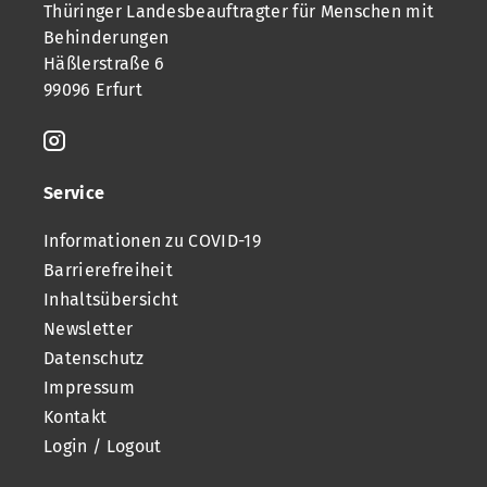
Thüringer Landesbeauftragter für Menschen mit
Behinderungen
Häßlerstraße 6
99096 Erfurt
Service
Informationen zu COVID-19
Barrierefreiheit
Inhaltsübersicht
Newsletter
Datenschutz
Impressum
Kontakt
Login / Logout