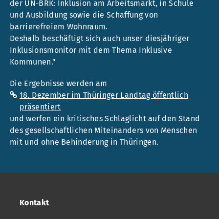
der UN-BRK: Inklusion am Arbeitsmarkt, in Schule
und Ausbildung sowie die Schaffung von
barrierefreiem Wohnraum.
Deshalb beschäftigt sich auch unser diesjähriger
Inklusionsmonitor mit dem Thema Inklusive
Kommunen."
Die Ergebnisse werden am
18. Dezember im Thüringer Landtag öffentlich
präsentiert
und werfen ein kritisches Schlaglicht auf den Stand
des gesellschaftlichen Miteinanders von Menschen
mit und ohne Behinderung in Thüringen.
Kontakt