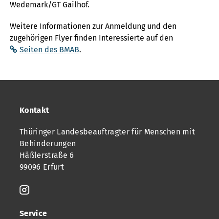
Wedemark/GT Gailhof.
Weitere Informationen zur Anmeldung und den
zugehörigen Flyer finden Interessierte auf den
Seiten des BMAB
.
Kontakt
Thüringer Landesbeauftragter für Menschen mit
Behinderungen
Häßlerstraße 6
99096 Erfurt
Service