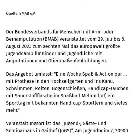
Quelle: BMAB e.V.
Der Bundesverbands für Menschen mit Arm- oder
Beinamputation (BMAB) veranstaltet vom 29. Juli bis 6.
August 2023 zum sechten Mal das europaweit größte
Jugendcamp für Kinder und Jugendliche mit
Amputationen und Gliedmaßenfehlbildungen.
Das Angebot umfasst: "Eine Woche Spaß & Action pur ...
mit Prothese in den Hochseilgarten und ins Kanu,
Schwimmen, Reiten, Bogenschießen, Handicap-Tauchen
mit Sauerstoffflasche im Spaßbad Mellendorf, ein
Sporttag mit bekannten Handicap-Sportlern und vieles
mehr."
Veranstaltungsort ist das „Jugend-, Gäste- und
Seminarhaus in Gailhof (JuGS)“, Am Jugendheim 7, 30900