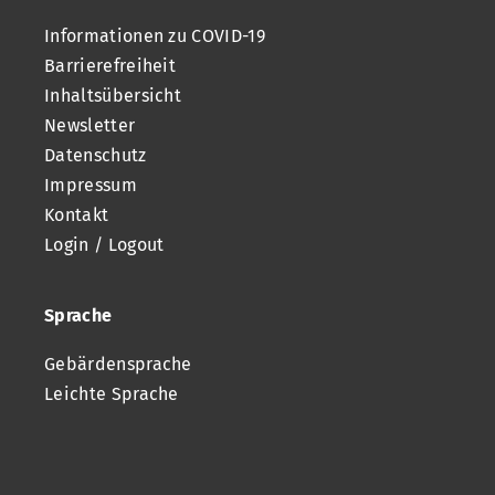
Informationen zu COVID-19
Barrierefreiheit
Inhaltsübersicht
Newsletter
Datenschutz
Impressum
Kontakt
Login / Logout
Sprache
Gebärdensprache
Leichte Sprache