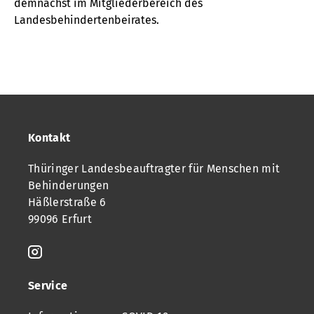
demnächst im Mitgliederbereich des
Landesbehindertenbeirates.
Kontakt
Thüringer Landesbeauftragter für Menschen mit
Behinderungen
Häßlerstraße 6
99096 Erfurt
Service