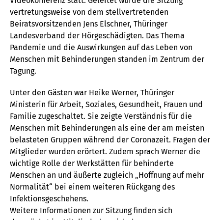
Videokonferenz statt. Geleitet wurde die Sitzung
vertretungsweise von dem stellvertretenden
Beiratsvorsitzenden Jens Elschner, Thüringer
Landesverband der Hörgeschädigten. Das Thema
Pandemie und die Auswirkungen auf das Leben von
Menschen mit Behinderungen standen im Zentrum der
Tagung.
Unter den Gästen war Heike Werner, Thüringer
Ministerin für Arbeit, Soziales, Gesundheit, Frauen und
Familie zugeschaltet. Sie zeigte Verständnis für die
Menschen mit Behinderungen als eine der am meisten
belasteten Gruppen während der Coronazeit. Fragen der
Mitglieder wurden erörtert. Zudem sprach Werner die
wichtige Rolle der Werkstätten für behinderte
Menschen an und äußerte zugleich „Hoffnung auf mehr
Normalität“ bei einem weiteren Rückgang des
Infektionsgeschehens.
Weitere Informationen zur Sitzung finden sich