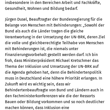
insbesondere in den Bereichen Arbeit und Fachkräfte,
Gesundheit, Wohnen und Bildung bedarf.
Jürgen Dusel, Beauftragter der Bundesregierung für die
Belange von Menschen mit Behinderungen: „Sowohl der
Bund als auch die Länder tragen die gleiche
Verantwortung in der Umsetzung der UN-BRK, deren Ziel
die volle und gleichberechtigte Teilhabe von Menschen
mit Behinderungen ist, die niemals unter
Finanzierungsvorbehalt gestellt werden darf. Ich bin
froh, dass Ministerpräsident Michael Kretschmer das
Thema der Inklusion und Umsetzung der UN-BRK auf
die Agenda gehoben hat, denn die Behindertenpolitik
muss in Deutschland eine höhere Priorität erlangen. In
Zukunft wird es wichtig sein, dass wir
Behindertenbeauftragte von Bund und Ländern auch in
den Fachministerkonferenzen wie die der Ressorts
Bauen oder Bildung vorkommen und so noch deutlicher
machen können, dass Inklusion eine