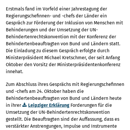
Erstmals fand im Vorfeld einer Jahrestagung der
Regierungschefinnen- und -chefs der Länder ein
Gespräch zur Förderung der Inklusion von Menschen mit
Behinderungen und der Umsetzung der UN-
Behindertenrechtskonvention mit der Konferenz der
Behindertenbeauftragten von Bund und Ländern statt.
Die Einladung zu diesem Gespräch erfolgte durch
Ministerpräsident Michael Kretschmer, der seit Anfang
Oktober den Vorsitz der Ministerpräsidentenkonferenz
innehat.
Zum Abschluss ihres Gesprächs mit Regierungschefinnen
und -chefs am 24. Oktober haben die
Behindertenbeauftragten von Bund und Ländern heute
in ihrer
Leipziger Erklärung
Forderungen für die
Umsetzung der UN-Behindertenrechtskonvention
gestellt. Die Beauftragten sind der Auffassung, dass es
verstärkter Anstrengungen, Impulse und Instrumente