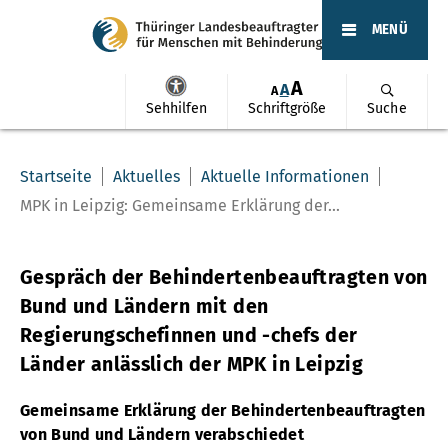
MENÜ
A
A
A
Sehhilfen
Schriftgröße
Suche
Startseite
Aktuelles
Aktuelle Informationen
MPK in Leipzig: Gemeinsame Erklärung der...
Gespräch der Behindertenbeauftragten von
Bund und Ländern mit den
Regierungschefinnen und -chefs der
Länder anlässlich der MPK in Leipzig
Gemeinsame Erklärung der Behindertenbeauftragten
von Bund und Ländern verabschiedet