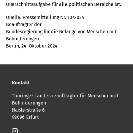
Querschnittsaufgabe für alle politischen Bereiche ist.“
Quelle: Pressemitteilung Nr. 10/2024
Beauftragter der
Bundesregierung für die Belange von Menschen mit
Behinderungen
Berlin, 24. Oktober 2024
Kontakt
Thüringer Landesbeauftragter für Menschen mit
Behinderungen
Häßlerstraße 6
99096 Erfurt