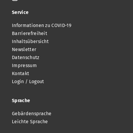
Service
Informationen zu COVID-19
Barrierefreiheit
Inhaltsübersicht
Newsletter
Datenschutz
Impressum
Kontakt
Login / Logout
Sprache
Gebärdensprache
Leichte Sprache