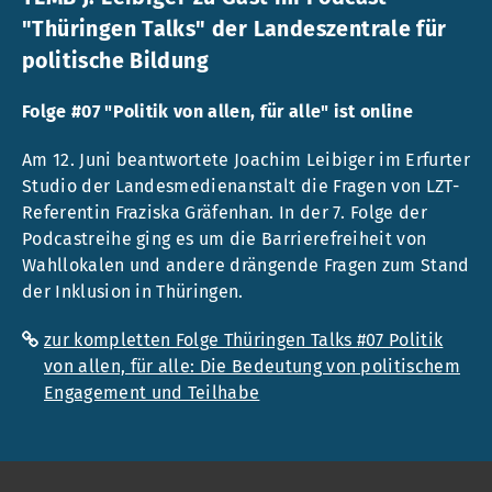
"Thüringen Talks" der Landeszentrale für
politische Bildung
Folge #07 "Politik von allen, für alle" ist online
Am 12. Juni beantwortete Joachim Leibiger im Erfurter
Studio der Landesmedienanstalt die Fragen von LZT-
Referentin Fraziska Gräfenhan. In der 7. Folge der
Podcastreihe ging es um die Barrierefreiheit von
Wahllokalen und andere drängende Fragen zum Stand
der Inklusion in Thüringen.
zur kompletten Folge Thüringen Talks #07 Politik
von allen, für alle: Die Bedeutung von politischem
Engagement und Teilhabe