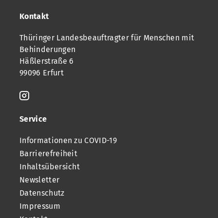
Kontakt
Thüringer Landesbeauftragter für Menschen mit
Behinderungen
Häßlerstraße 6
99096 Erfurt
Service
Informationen zu COVID-19
Barrierefreiheit
Inhaltsübersicht
Newsletter
Datenschutz
Impressum