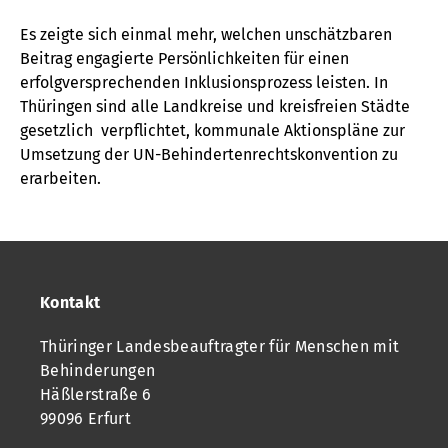
Es zeigte sich einmal mehr, welchen unschätzbaren
Beitrag engagierte Persönlichkeiten für einen
erfolgversprechenden Inklusionsprozess leisten. In
Thüringen sind alle Landkreise und kreisfreien Städte
gesetzlich verpflichtet, kommunale Aktionspläne zur
Umsetzung der UN-Behindertenrechtskonvention zu
erarbeiten.
Kontakt
Thüringer Landesbeauftragter für Menschen mit
Behinderungen
Häßlerstraße 6
99096 Erfurt