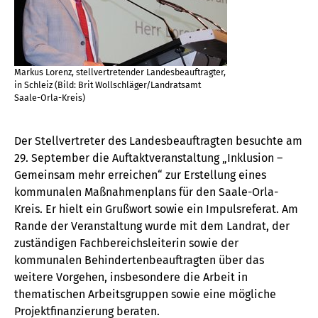
Markus Lorenz, stellvertretender Landesbeauftragter,
in Schleiz (Bild: Brit Wollschläger/Landratsamt
Saale-Orla-Kreis)
Der Stellvertreter des Landesbeauftragten besuchte am
29. September die Auftaktveranstaltung „Inklusion –
Gemeinsam mehr erreichen“ zur Erstellung eines
kommunalen Maßnahmenplans für den Saale-Orla-
Kreis. Er hielt ein Grußwort sowie ein Impulsreferat. Am
Rande der Veranstaltung wurde mit dem Landrat, der
zuständigen Fachbereichsleiterin sowie der
kommunalen Behindertenbeauftragten über das
weitere Vorgehen, insbesondere die Arbeit in
thematischen Arbeitsgruppen sowie eine mögliche
Projektfinanzierung beraten.