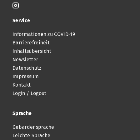
Service
Informationen zu COVID-19
Barrierefreiheit
Inhaltsübersicht
Newsletter
Datenschutz
Impressum
Kontakt
Login / Logout
Sprache
Gebärdensprache
Leichte Sprache