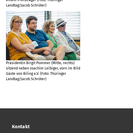
Landtag/Jacob Schröter)
Präsidentin Birgit Pommer (Mitte, rechts)
sitzend neben Joachim Leibiger, vorn im Bild
Gäste von Biling e.V. (Foto: Thüringer
Landtag/Jacob Schröter)
Kontakt