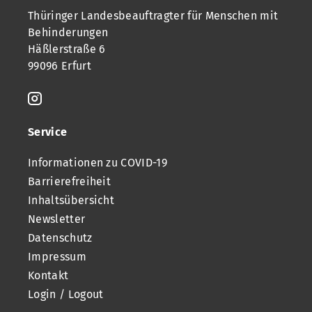
Thüringer Landesbeauftragter für Menschen mit
Behinderungen
Häßlerstraße 6
99096 Erfurt
Service
Informationen zu COVID-19
Barrierefreiheit
Inhaltsübersicht
Newsletter
Datenschutz
Impressum
Kontakt
Login / Logout