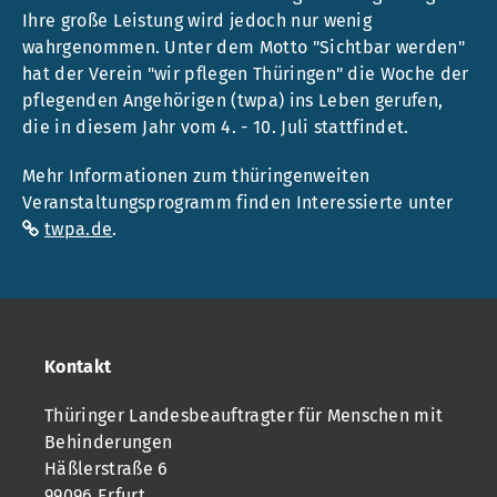
Ihre große Leistung wird jedoch nur wenig
wahrgenommen. Unter dem Motto "Sichtbar werden"
hat der Verein "wir pflegen Thüringen" die Woche der
pflegenden Angehörigen (twpa) ins Leben gerufen,
die in diesem Jahr vom 4. - 10. Juli stattfindet.
Mehr Informationen zum thüringenweiten
Veranstaltungsprogramm finden Interessierte unter
twpa.de
.
Kontakt
Thüringer Landesbeauftragter für Menschen mit
Behinderungen
Häßlerstraße 6
99096 Erfurt