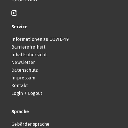
Service
Informationen zu COVID-19
Barrierefreiheit
Inhaltsübersicht
Newsletter
Datenschutz
Impressum
Kontakt
Login / Logout
Sprache
Gebärdensprache