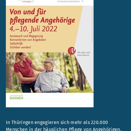
In Thüringen engagieren sich mehr als 220.000
Menschen in der häuslichen Pflege von Angehörigen.