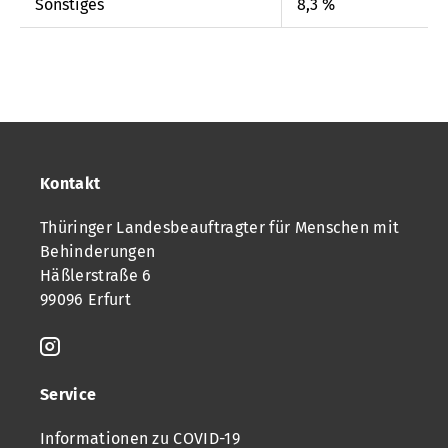
Sonstiges
8,3 %
Kontakt
Thüringer Landesbeauftragter für Menschen mit
Behinderungen
Häßlerstraße 6
99096 Erfurt
Service
Informationen zu COVID-19