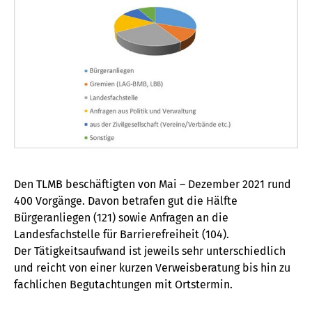
Den TLMB beschäftigten von Mai – Dezember 2021 rund
400 Vorgänge. Davon betrafen gut die Hälfte
Bürgeranliegen (121) sowie Anfragen an die
Landesfachstelle für Barrierefreiheit (104).
Der Tätigkeitsaufwand ist jeweils sehr unterschiedlich
und reicht von einer kurzen Verweisberatung bis hin zu
fachlichen Begutachtungen mit Ortstermin.