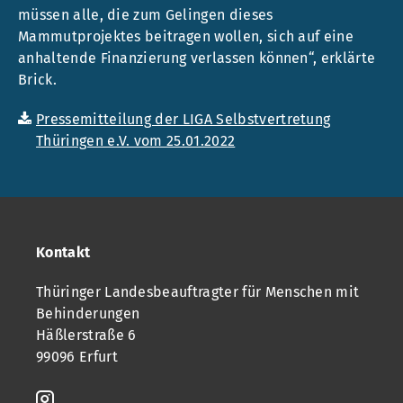
müssen alle, die zum Gelingen dieses
Mammutprojektes beitragen wollen, sich auf eine
anhaltende Finanzierung verlassen können“, erklärte
Brick.
Pressemitteilung der LIGA Selbstvertretung
Thüringen e.V. vom 25.01.2022
Kontakt
Thüringer Landesbeauftragter für Menschen mit
Behinderungen
Häßlerstraße 6
99096 Erfurt