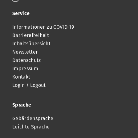
Service
Informationen zu COVID-19
Barrierefreiheit
Inhaltsübersicht
Newsletter
Datenschutz
Impressum
Kontakt
Login / Logout
Sprache
Gebärdensprache
Leichte Sprache