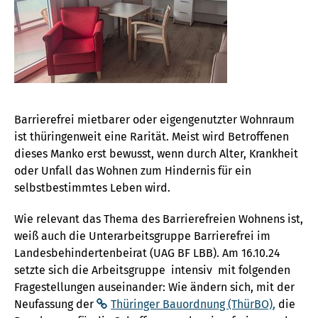
Barrierefrei mietbarer oder eigengenutzter Wohnraum
ist thüringenweit eine Rarität. Meist wird Betroffenen
dieses Manko erst bewusst, wenn durch Alter, Krankheit
oder Unfall das Wohnen zum Hindernis für ein
selbstbestimmtes Leben wird.
Wie relevant das Thema des Barrierefreien Wohnens ist,
weiß auch die Unterarbeitsgruppe Barrierefrei im
Landesbehindertenbeirat (UAG BF LBB). Am 16.10.24
setzte sich die Arbeitsgruppe intensiv mit folgenden
Fragestellungen auseinander: Wie ändern sich, mit der
Neufassung der
Thüringer Bauordnung (ThürBO)
,
die