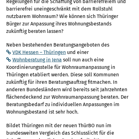
Regelungen für die Schaffung von barrierefreiem und
barrierefrei uneingeschränkt mit dem Rollstuhl
nutzbarem Wohnraum? Wie können sich Thüringer
Bürger zur Anpassung ihres Wohnungsbestands
zukünftig beraten lassen?
Neben bestehenden Beratungsangeboten des
VDK Hessen – Thüringen
und einer
Wohnberatung in Jena
soll nun auch eine
Koordinierungsstelle für Wohnraumanpassung in
Thüringen etabliert werden. Diese soll Kommunen
zukünftig für ihren Beratungsauftrag fitmachen. In
anderen Bundesländern wird bereits seit Jahrzehnten
flächendeckend zur Wohnraumanpassung beraten. Der
Beratungsbedarf zu individuellen Anpassungen im
Wohnungsbestand ist sehr hoch.
Bildet Thüringen mit der neuen ThürBO nun im
bundesweiten Vergleich das Schlusslicht für die