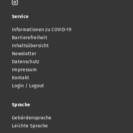
Service
Informationen zu COVID-19
Barrierefreiheit
Inhaltsübersicht
Newsletter
Datenschutz
Impressum
Kontakt
Login / Logout
Sprache
Gebärdensprache
Leichte Sprache