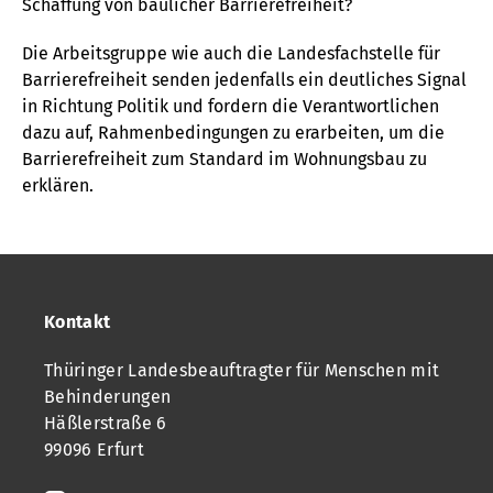
Schaffung von baulicher Barrierefreiheit?
Die Arbeitsgruppe wie auch die Landesfachstelle für
Barrierefreiheit senden jedenfalls ein deutliches Signal
in Richtung Politik und fordern die Verantwortlichen
dazu auf, Rahmenbedingungen zu erarbeiten, um die
Barrierefreiheit zum Standard im Wohnungsbau zu
erklären.
Kontakt
Thüringer Landesbeauftragter für Menschen mit
Behinderungen
Häßlerstraße 6
99096 Erfurt