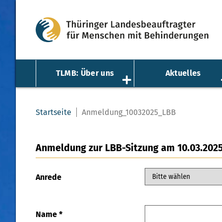
TLMB: Über uns
Aktuelles
Startseite
Anmeldung_10032025_LBB
Anmeldung zur LBB-Sitzung am 10.03.202
Anrede
Name
*