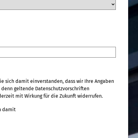
e sich damit einverstanden, dass wir Ihre Angaben
ei denn geltende Datenschutzvorschriften
derzeit mit Wirkung für die Zukunft widerrufen.
h damit