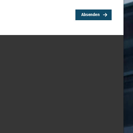
Absenden