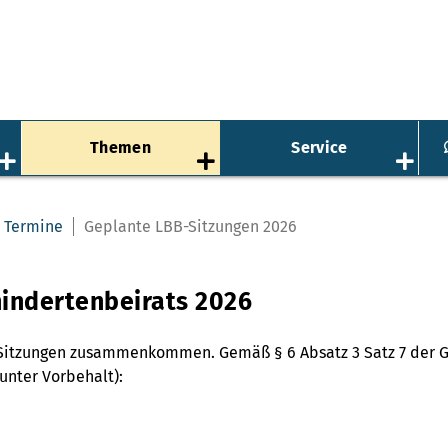
Themen
Service
Termine
Geplante LBB-Sitzungen 2026
indertenbeirats 2026
er Sitzungen zusammenkommen. Gemäß § 6 Absatz 3 Satz 7 der 
unter Vorbehalt):