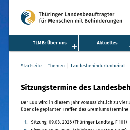
TLMB: Über uns
Aktuelles
Startseite
Themen
Landesbehindertenbeirat
Sitzungstermine des Landesbeh
Der LBB wird in diesem Jahr voraussichtlich zu vi
über die geplanten Treffen des Gremiums (Termine 
Sitzung: 09.03. 2026 (Thüringer Landtag, F 101)